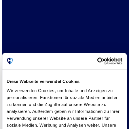
Diese Webseite verwendet Cookies
Wir verwenden Cookies, um Inhalte und Anzeigen zu
personalisieren, Funktionen für soziale Medien anbieten
zu können und die Zugriffe auf unsere Website zu
analysieren. Außerdem geben wir Informationen zu Ihrer
Verwendung unserer Website an unsere Partner für
soziale Medien, Werbung und Analysen weiter. Unsere